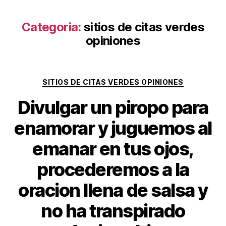
Categoria:
sitios de citas verdes
opiniones
Categorias
SITIOS DE CITAS VERDES OPINIONES
Divulgar un piropo para
enamorar y juguemos al
emanar en tus ojos,
procederemos a la
oracion llena de salsa y
no ha transpirado