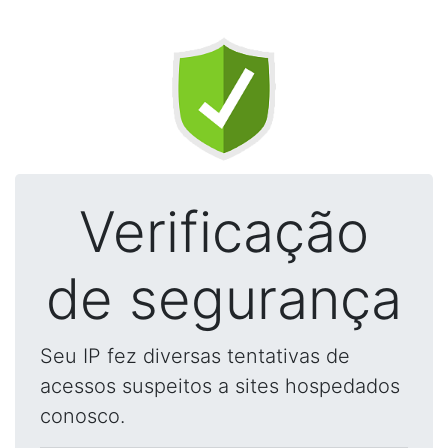
Verificação
de segurança
Seu IP fez diversas tentativas de
acessos suspeitos a sites hospedados
conosco.